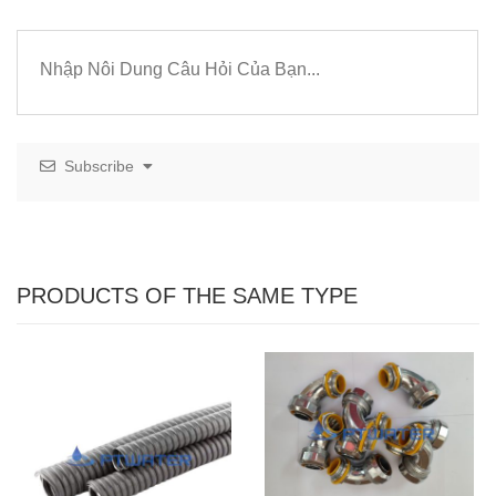
Subscribe
PRODUCTS OF THE SAME TYPE