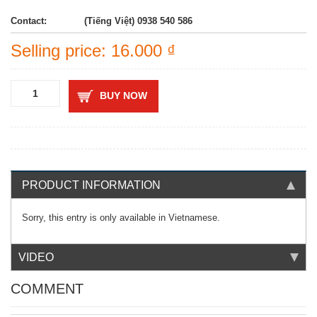
Contact:
(Tiếng Việt) 0938 540 586
Selling price: 16.000 ₫
BUY NOW
PRODUCT INFORMATION
Sorry, this entry is only available in
Vietnamese
.
VIDEO
COMMENT