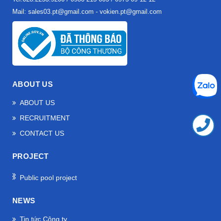
Mail: sales03.pt@gmail.com - vokien.pt@gmail.com
ABOUT US
ABOUT US
RECRUITMENT
CONTACT US
PROJECT
Public pool project
NEWS
Tin tức Công ty