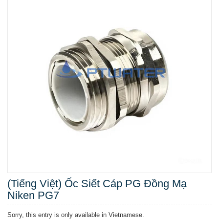
(Tiếng Việt) Ốc Siết Cáp PG Đồng Mạ
Niken PG7
Sorry, this entry is only available in Vietnamese.