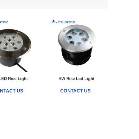
ED Rise Light
6W Rise Led Light
NTACT US
CONTACT US