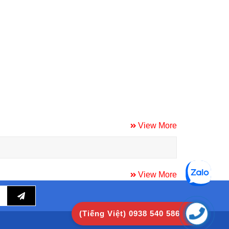
View More
View More
(Tiếng Việt) 0938 540 586