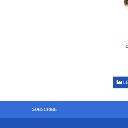
LE
SUBSCRIBE