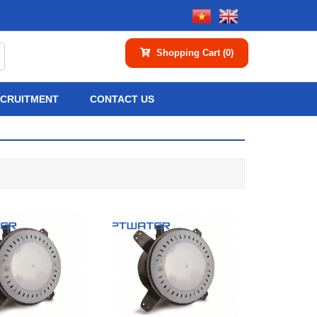
Shopping Cart
(0)
CRUITMENT
CONTACT US