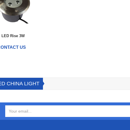
LED Rise 3W
CONTACT US
D CHINA LIGHT