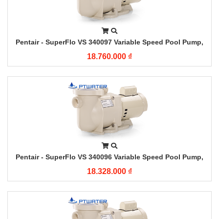
Pentair - SuperFlo VS 340097 Variable Speed Pool Pump,
2HP
18.760.000 ₫
Pentair - SuperFlo VS 340096 Variable Speed Pool Pump,
1.5HP
18.328.000 ₫