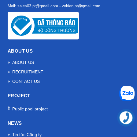
Mail: sales03.pt@gmail.com - vokien.pt@gmail.com
ABOUT US
ABOUT US
RECRUITMENT
CONTACT US
PROJECT
Public pool project
NEWS
Tin tức Công ty