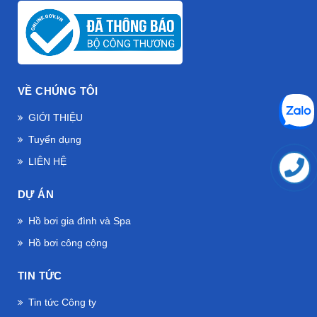
VỀ CHÚNG TÔI
GIỚI THIỆU
Tuyển dụng
LIÊN HỆ
DỰ ÁN
Hồ bơi gia đình và Spa
Hồ bơi công cộng
TIN TỨC
Tin tức Công ty