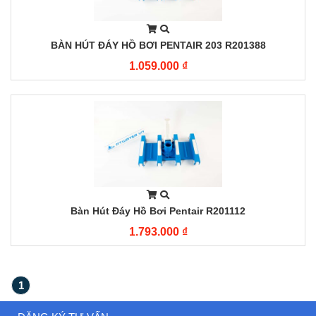
BÀN HÚT ĐÁY HỒ BƠI PENTAIR 203 R201388
1.059.000 ₫
Bàn Hút Đáy Hồ Bơi Pentair R201112
1.793.000 ₫
1