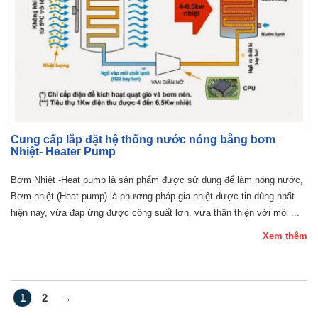
Cung cấp lắp đặt hệ thống nước nóng bằng bơm
Nhiệt- Heater Pump
Bơm Nhiệt -Heat pump là sản phẩm được sử dụng để làm nóng nước,
Bơm nhiệt (Heat pump) là phương pháp gia nhiệt được tin dùng nhất
hiện nay, vừa đáp ứng được công suất lớn, vừa thân thiện với môi ...
Xem thêm
1
2
→