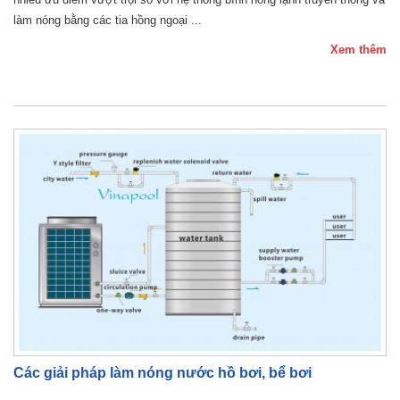
làm nóng bằng các tia hồng ngoại ...
Xem thêm
Các giải pháp làm nóng nước hồ bơi, bể bơi