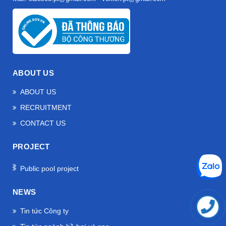
ABOUT US
ABOUT US
RECRUITMENT
CONTACT US
PROJECT
Public pool project
NEWS
Tin tức Công ty