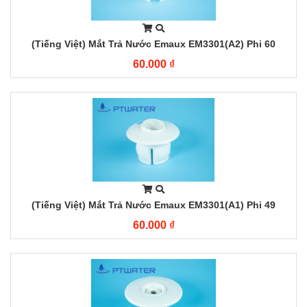
(Tiếng Việt) Mắt Trả Nước Emaux EM3301(A2) Phi 60
60.000 ₫
(Tiếng Việt) Mắt Trả Nước Emaux EM3301(A1) Phi 49
60.000 ₫