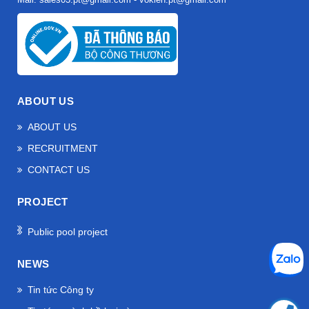
ABOUT US
ABOUT US
RECRUITMENT
CONTACT US
PROJECT
Public pool project
NEWS
Tin tức Công ty